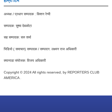
हाम्रो टिम
अध्यक्ष / प्रधान सम्पादक : किशन रेग्मी
सम्पादक: सुष्मा देबकोटा
सह सम्पादक: सरु शर्मा
भिडियो ( समाचार) सम्पादक / सम्पादन: लक्ष्मन राज अधिकारी
क्यानाडा संयोजक: विजय अधिकारी
Copyright © 2024 All rights reserved, by REPORTERS CLUB
AMERICA .