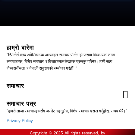
हाम्रो बारेमा
“रिपोर्टर्स क्लब अमेरिका एक अनलाइन समाचार पोर्टल हो जसमा विश्वभरका ताजा
समाचारहरू, विशेष समाचार, र विचारात्मक लेखहरू प्रस्तुत गरिन्छ। हामी सत्य,
विश्वसनीयता, र नेपाली समुदायको सम्बोधन गर्दछौं।”
समाचार
समाचार पत्र
“हाम्रो ताजा समाचारहरूसँग अपडेट रहनुहोस्, विशेष समाचार प्राप्त गर्नुहोस्, र थप धेरै।”
Privacy Policy
Copyright © 2025 All rights reserved, by