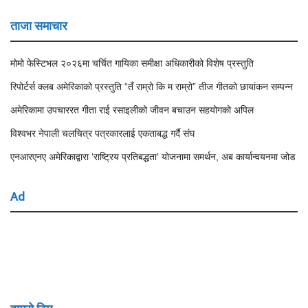
ताजा समाचार
मोमो फेस्टिभल २०२६मा चर्चित गायिका समीक्षा अधिकारीको विशेष प्रस्तुति
रिपोर्टर्स क्लब अमेरिकाको प्रस्तुति “तँ राम्रो कि म राम्रो” तीज गीतको छायांकन सम्पन्न
अमेरिकामा उपचाररत गीता राई रसाइलीको जीवन बचाउन सहयोगको अपिल
विश्वभर नेपाली चलचित्र पत्रकारलाई एकताबद्ध गर्दै संघ
एनआरएनए अमेरिकाद्वारा ‘राष्ट्रिय प्रतिबद्धता’ योजनामा समर्थन, अब कार्यान्वयनमा जोड
Ad