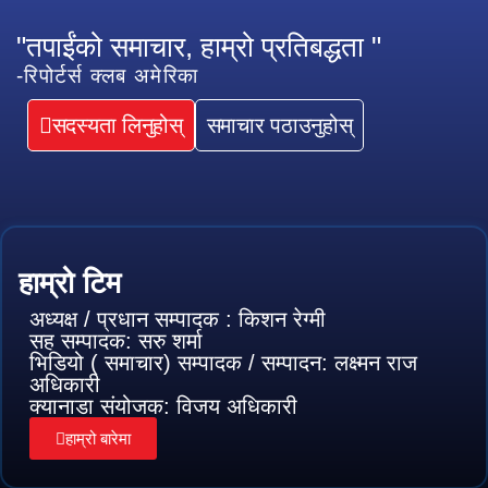
"तपाईंको समाचार, हाम्रो प्रतिबद्धता "
-रिपोर्टर्स क्लब अमेरिका
सदस्यता लिनुहोस्
समाचार पठाउनुहोस्
हाम्रो टिम
अध्यक्ष / प्रधान सम्पादक : किशन रेग्मी
सह सम्पादक: सरु शर्मा
भिडियो ( समाचार) सम्पादक / सम्पादन: लक्ष्मन राज
अधिकारी
क्यानाडा संयोजक: विजय अधिकारी
हाम्रो बारेमा