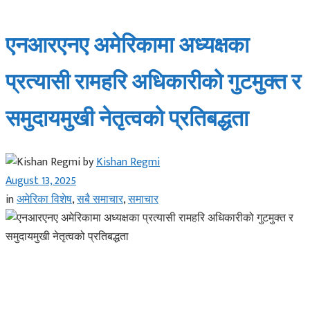
एनआरएनए अमेरिकामा अध्यक्षका
प्रत्यासी रामहरि अधिकारीको गुटमुक्त र
समुदायमुखी नेतृत्वको प्रतिबद्धता
by
Kishan Regmi
August 13, 2025
in
अमेरिका विशेष
,
सबै समाचार
,
समाचार