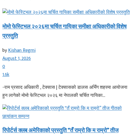
मोमो फेस्टिभल २०२६मा चर्चित गायिका समीक्षा अधिकारीको विशेष
प्रस्तुति
by
Kishan Regmi
August 1, 2026
0
1.6k
-राम प्रसाद अधिकारी , टेक्सास | टेक्सासको डालस अर्भिंग शहरमा आयोजना
हुन लागेको मोमो फेस्टिभल २०२६ मा नेपालकी चर्चित गायिका...
रिपोर्टर्स क्लब अमेरिकाको प्रस्तुति “तँ राम्रो कि म राम्रो” तीज