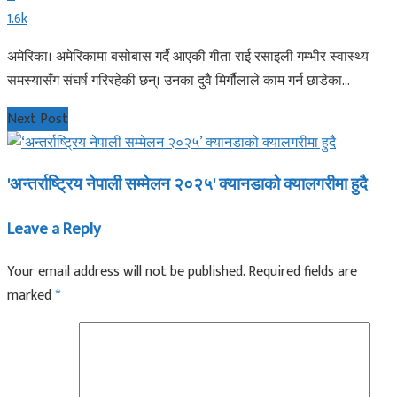
1.6k
अमेरिका। अमेरिकामा बसोबास गर्दै आएकी गीता राई रसाइली गम्भीर स्वास्थ्य
समस्यासँग संघर्ष गरिरहेकी छन्। उनका दुवै मिर्गौलाले काम गर्न छाडेका...
Next Post
'अन्तर्राष्ट्रिय नेपाली सम्मेलन २०२५' क्यानडाको क्यालगरीमा हुदै
Leave a Reply
Your email address will not be published.
Required fields are
marked
*