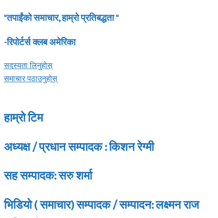
"तपाईंको समाचार, हाम्रो प्रतिबद्धता "
-रिपोर्टर्स क्लब अमेरिका
सदस्यता लिनुहोस्
समाचार पठाउनुहोस्
हाम्रो टिम
अध्यक्ष / प्रधान सम्पादक : किशन रेग्मी
सह सम्पादक: सरु शर्मा
भिडियो ( समाचार) सम्पादक / सम्पादन: लक्ष्मन राज