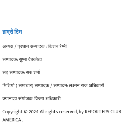
हाम्रो टिम
अध्यक्ष / प्रधान सम्पादक : किशन रेग्मी
सम्पादक: सुष्मा देबकोटा
सह सम्पादक: सरु शर्मा
भिडियो ( समाचार) सम्पादक / सम्पादन: लक्ष्मन राज अधिकारी
क्यानाडा संयोजक: विजय अधिकारी
Copyright © 2024 All rights reserved, by REPORTERS CLUB
AMERICA .