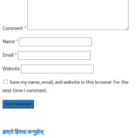
Comment
*
Name
*
Email
*
Website
Save my name, email, and website in this browser for the
next time I comment.
हाम्रो हिस्सा बन्नुहोस्