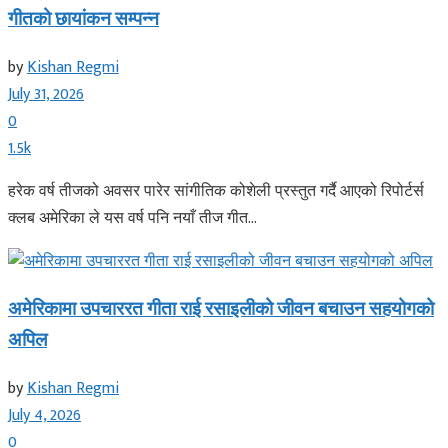
गीतको छायांकन सम्पन्न
by
Kishan Regmi
July 31, 2026
0
1.5k
हरेक वर्ष तीजको अवसर पारेर सांगीतिक कोशेली प्रस्तुत गर्दै आएको रिपोर्टर्स
क्लब अमेरिका ले यस वर्ष पनि नयाँ तीज गीत...
अमेरिकामा उपचाररत गीता राई रसाइलीको जीवन बचाउन सहयोगको
अपिल
by
Kishan Regmi
July 4, 2026
0