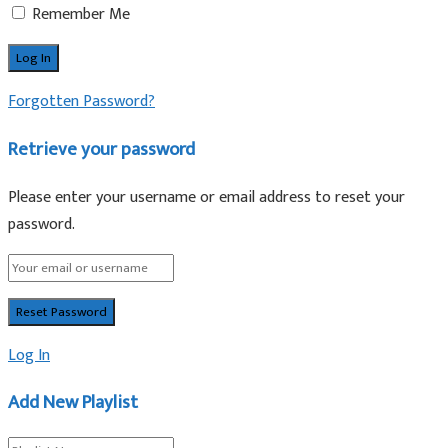
Remember Me
Forgotten Password?
Retrieve your password
Please enter your username or email address to reset your
password.
Log In
Add New Playlist