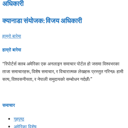
अधिकारी
क्यानाडा संयोजक: विजय अधिकारी
हाम्रो बारेमा
हाम्रो बारेमा
“रिपोर्टर्स क्लब अमेरिका एक अनलाइन समाचार पोर्टल हो जसमा विश्वभरका
ताजा समाचारहरू, विशेष समाचार, र विचारात्मक लेखहरू प्रस्तुत गरिन्छ। हामी
सत्य, विश्वसनीयता, र नेपाली समुदायको सम्बोधन गर्दछौं।”
समाचार
गृहपृष्ठ
अमेरिका विशेष