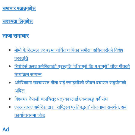
समाचार पठाउनुहोस्
सदस्यता लिनुहोस्
ताजा समाचार
मोमो फेस्टिभल २०२६मा चर्चित गायिका समीक्षा अधिकारीको विशेष
प्रस्तुति
रिपोर्टर्स क्लब अमेरिकाको प्रस्तुति “तँ राम्रो कि म राम्रो” तीज गीतको
छायांकन सम्पन्न
अमेरिकामा उपचाररत गीता राई रसाइलीको जीवन बचाउन सहयोगको
अपिल
विश्वभर नेपाली चलचित्र पत्रकारलाई एकताबद्ध गर्दै संघ
एनआरएनए अमेरिकाद्वारा ‘राष्ट्रिय प्रतिबद्धता’ योजनामा समर्थन, अब
कार्यान्वयनमा जोड
Ad