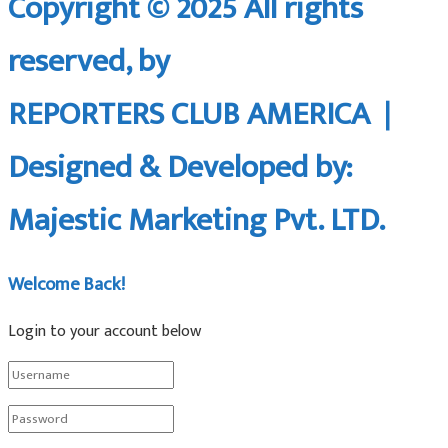
Copyright © 2025 All rights
reserved, by
REPORTERS CLUB AMERICA |
Designed & Developed by:
Majestic Marketing Pvt. LTD.
Welcome Back!
Login to your account below