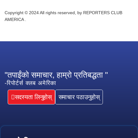
Copyright © 2024 All rights reserved, by REPORTERS CLUB
AMERICA .
"तपाईंको समाचार, हाम्रो प्रतिबद्धता "
-रिपोर्टर्स क्लब अमेरिका
सदस्यता लिनुहोस्
समाचार पठाउनुहोस्