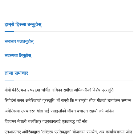
हाम्रो हिस्सा बन्नुहोस्
समाचार पठाउनुहोस्
सदस्यता लिनुहोस्
ताजा समाचार
मोमो फेस्टिभल २०२६मा चर्चित गायिका समीक्षा अधिकारीको विशेष प्रस्तुति
रिपोर्टर्स क्लब अमेरिकाको प्रस्तुति “तँ राम्रो कि म राम्रो” तीज गीतको छायांकन सम्पन्न
अमेरिकामा उपचाररत गीता राई रसाइलीको जीवन बचाउन सहयोगको अपिल
विश्वभर नेपाली चलचित्र पत्रकारलाई एकताबद्ध गर्दै संघ
एनआरएनए अमेरिकाद्वारा ‘राष्ट्रिय प्रतिबद्धता’ योजनामा समर्थन, अब कार्यान्वयनमा जोड