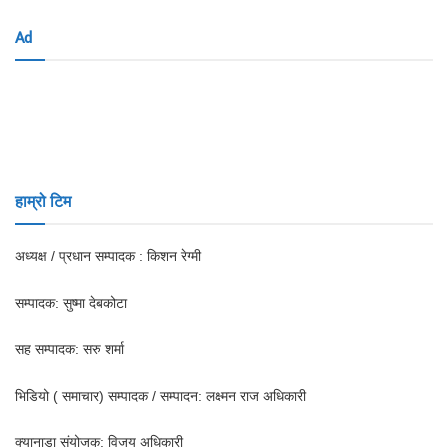
Ad
हाम्रो टिम
अध्यक्ष / प्रधान सम्पादक : किशन रेग्मी
सम्पादक: सुष्मा देबकोटा
सह सम्पादक: सरु शर्मा
भिडियो ( समाचार) सम्पादक / सम्पादन: लक्ष्मन राज अधिकारी
क्यानाडा संयोजक: विजय अधिकारी