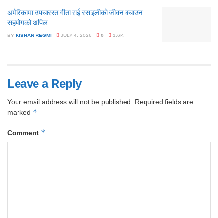
अमेरिकामा उपचाररत गीता राई रसाइलीको जीवन बचाउन
सहयोगको अपिल
BY
KISHAN REGMI
JULY 4, 2026
0
1.6K
Leave a Reply
Your email address will not be published.
Required fields are
*
marked
*
Comment