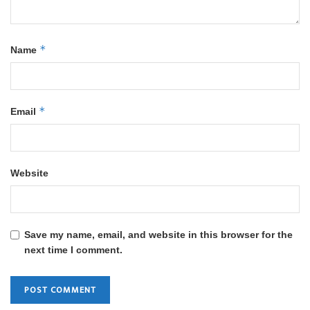
*
Name
*
Email
Website
Save my name, email, and website in this browser for the
next time I comment.