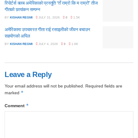
रिपोर्टर्स क्लब अमेरिकाको प्रस्तुति “तँ राम्रो कि म राम्रो” तीज
गीतको छायांकन सम्पन्न
BY
KISHAN REGMI
JULY 31, 2026
0
1.5K
अमेरिकामा उपचाररत गीता राई रसाइलीको जीवन बचाउन
सहयोगको अपिल
BY
KISHAN REGMI
JULY 4, 2026
0
1.6K
Leave a Reply
Your email address will not be published.
Required fields are
*
marked
*
Comment