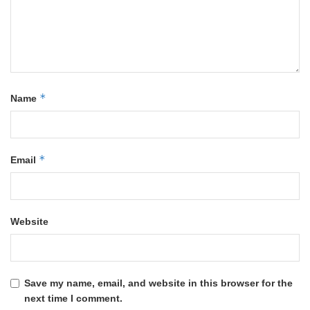
*
Name
*
Email
Website
Save my name, email, and website in this browser for the
next time I comment.