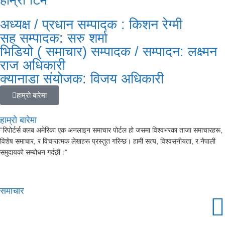
अध्यक्ष / प्रधान सम्पादक : किशन रेग्मी
सह सम्पादक: सरु शर्मा
भिडियो ( समाचार) सम्पादक / सम्पादन: लक्ष्मन
राज अधिकारी
क्यानाडा संयोजक: विजय अधिकारी
हाम्रो बारेमा
हाम्रो बारेमा
“रिपोर्टर्स क्लब अमेरिका एक अनलाइन समाचार पोर्टल हो जसमा विश्वभरका ताजा समाचारहरू,
विशेष समाचार, र विचारात्मक लेखहरू प्रस्तुत गरिन्छ। हामी सत्य, विश्वसनीयता, र नेपाली
समुदायको सम्बोधन गर्दछौं।”
समाचार