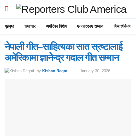
गृहपृष्ठ
समाचार
अमेरिका विशेष
एनआरएनए सम्वाद
बिचार\विमर्ष
नेपाली गीत–साहित्यका सात स्रष्टालाई
अमेरिकामा ज्ञानेन्द्र गदाल गीत सम्मान
by
Kishan Regmi
January 30, 2026