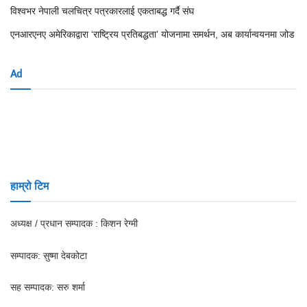
विश्वभर नेपाली चलचित्र पत्रकारलाई एकताबद्ध गर्दै संघ
एनआरएनए अमेरिकाद्वारा ‘राष्ट्रिय प्रतिबद्धता’ योजनामा समर्थन, अब कार्यान्वयनमा जोड
Ad
हाम्रो टिम
अध्यक्ष / प्रधान सम्पादक : किशन रेग्मी
सम्पादक: सुष्मा देबकोटा
सह सम्पादक: सरु शर्मा