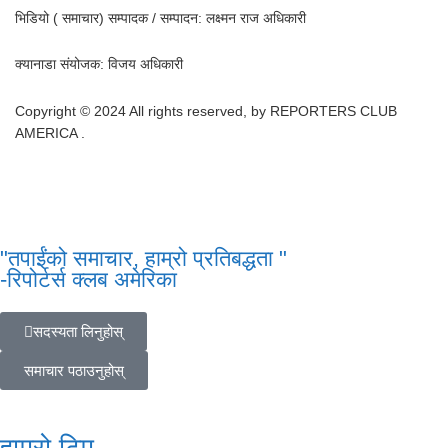
भिडियो ( समाचार) सम्पादक / सम्पादन: लक्ष्मन राज अधिकारी
क्यानाडा संयोजक: विजय अधिकारी
Copyright © 2024 All rights reserved, by REPORTERS CLUB
AMERICA .
"तपाईंको समाचार, हाम्रो प्रतिबद्धता "
-रिपोर्टर्स क्लब अमेरिका
सदस्यता लिनुहोस्
समाचार पठाउनुहोस्
हाम्रो टिम