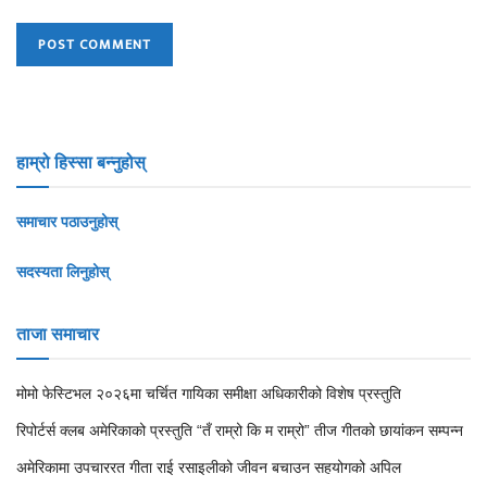
हाम्रो हिस्सा बन्नुहोस्
समाचार पठाउनुहोस्
सदस्यता लिनुहोस्
ताजा समाचार
मोमो फेस्टिभल २०२६मा चर्चित गायिका समीक्षा अधिकारीको विशेष प्रस्तुति
रिपोर्टर्स क्लब अमेरिकाको प्रस्तुति “तँ राम्रो कि म राम्रो” तीज गीतको छायांकन सम्पन्न
अमेरिकामा उपचाररत गीता राई रसाइलीको जीवन बचाउन सहयोगको अपिल