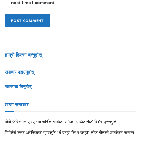
next time I comment.
हाम्रो हिस्सा बन्नुहोस्
समाचार पठाउनुहोस्
सदस्यता लिनुहोस्
ताजा समाचार
मोमो फेस्टिभल २०२६मा चर्चित गायिका समीक्षा अधिकारीको विशेष प्रस्तुति
रिपोर्टर्स क्लब अमेरिकाको प्रस्तुति “तँ राम्रो कि म राम्रो” तीज गीतको छायांकन सम्पन्न