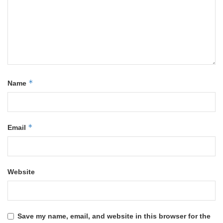
*
Name
*
Email
Website
Save my name, email, and website in this browser for the