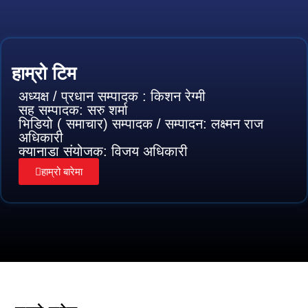
हाम्रो टिम
अध्यक्ष / प्रधान सम्पादक : किशन रेग्मी
सह सम्पादक: सरु शर्मा
भिडियो ( समाचार) सम्पादक / सम्पादन: लक्ष्मन राज
अधिकारी
क्यानाडा संयोजक: विजय अधिकारी
हाम्रो बारेमा