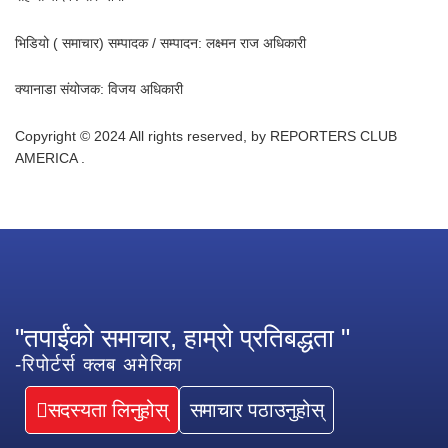
भिडियो ( समाचार) सम्पादक / सम्पादन: लक्ष्मन राज अधिकारी
क्यानाडा संयोजक: विजय अधिकारी
Copyright © 2024 All rights reserved, by REPORTERS CLUB
AMERICA .
"तपाईंको समाचार, हाम्रो प्रतिबद्धता "
-रिपोर्टर्स क्लब अमेरिका
सदस्यता लिनुहोस्
समाचार पठाउनुहोस्