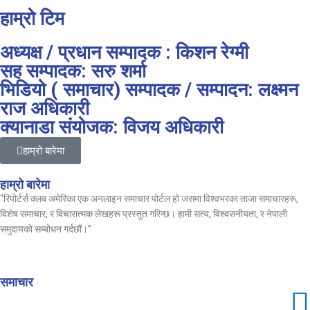
हाम्रो टिम
अध्यक्ष / प्रधान सम्पादक : किशन रेग्मी
सह सम्पादक: सरु शर्मा
भिडियो ( समाचार) सम्पादक / सम्पादन: लक्ष्मन
राज अधिकारी
क्यानाडा संयोजक: विजय अधिकारी
हाम्रो बारेमा
हाम्रो बारेमा
“रिपोर्टर्स क्लब अमेरिका एक अनलाइन समाचार पोर्टल हो जसमा विश्वभरका ताजा समाचारहरू,
विशेष समाचार, र विचारात्मक लेखहरू प्रस्तुत गरिन्छ। हामी सत्य, विश्वसनीयता, र नेपाली
समुदायको सम्बोधन गर्दछौं।”
समाचार