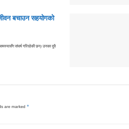
 जीवन बचाउन सहयोगको
समस्यासँग संघर्ष गरिरहेकी छन्। उनका दुवै
*
lds are marked