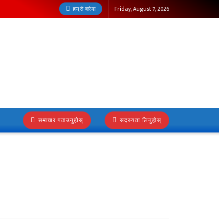
Friday, August 7, 2026
हाम्रो बारेमा
समाचार पठाउनुहोस्
सदस्यता लिनुहोस्