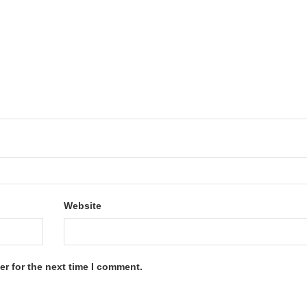
Website
r for the next time I comment.