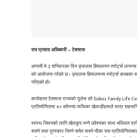
राम प्रसाद अधिकारी – टेक्सास
आगामी मे ३ शनिवारका दिन ड्यालस हिमालयन स्पोर्ट्स लायन्
को आयोजना गरेको छ । ड्यालस हिमालयन्स स्पोर्ट्स कल्बका
गरिएको हो।
कार्यक्रम टेक्सास राज्यको युलेस को Euless Family Life
प्रतियोगितामा ४० वर्षभन्दा माथिका खेलाडीहरूले मात्र सहभा
स्वस्थ जिवनको लागि खेलकुद भन्ने उदेश्यका साथ भलिवल प्रति
सक्ने तथा पुरस्कार जित्ने समेत सक्ने मौका यस प्रतियोगिताब