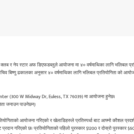
स क्लब र नेप स्टार अफ डिएफडब्लुले आयोजना मा ४० वर्षमाथिका लागि भलिबल प्र
 सचिव बिष्णु ढकालका अनुसार ४० वर्षमाथिका लागि भलिबल प्रतियोगिता को आयो
 Center (300 W Midway Dr, Euless, TX 76039) मा आयोजना हुनेछ।
गिता जनाउन पाउनेछन्।
योगिताको आयोजना गरिएको र खेलाडिहरुले प्रतिस्पर्धा बाट आफ्नो कौशल प्रदर्श
ाट प्रदान गरिएको छ। प्रतियोगिताको पहिलो पुरस्कार $1200 र दोस्रो पुरस्कार $6