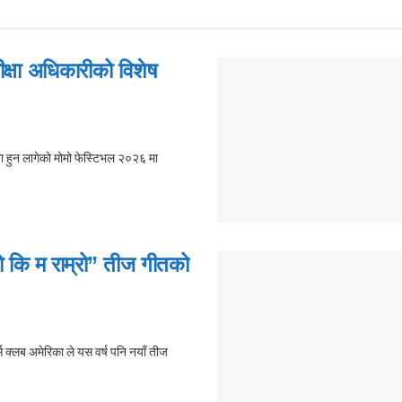
क्षा अधिकारीको विशेष
ा हुन लागेको मोमो फेस्टिभल २०२६ मा
म्रो कि म राम्रो” तीज गीतको
्स क्लब अमेरिका ले यस वर्ष पनि नयाँ तीज