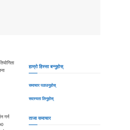
तियोगिता
हाम्रो हिस्सा बन्नुहोस्
जना
समाचार पठाउनुहोस्
सदस्यता लिनुहोस्
न गर्न
ताजा समाचार
00