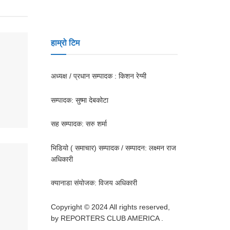
हाम्रो टिम
अध्यक्ष / प्रधान सम्पादक : किशन रेग्मी
सम्पादक: सुष्मा देबकोटा
सह सम्पादक: सरु शर्मा
भिडियो ( समाचार) सम्पादक / सम्पादन: लक्ष्मन राज
अधिकारी
क्यानाडा संयोजक: विजय अधिकारी
Copyright © 2024 All rights reserved,
by REPORTERS CLUB AMERICA .