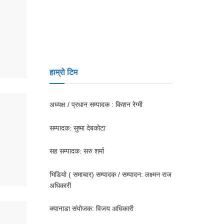
हाम्रो टिम
अध्यक्ष / प्रधान सम्पादक : किशन रेग्मी
सम्पादक: सुष्मा देबकोटा
सह सम्पादक: सरु शर्मा
भिडियो ( समाचार) सम्पादक / सम्पादन: लक्ष्मन राज
अधिकारी
क्यानाडा संयोजक: विजय अधिकारी