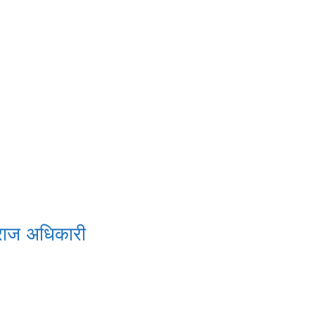
 राज अधिकारी