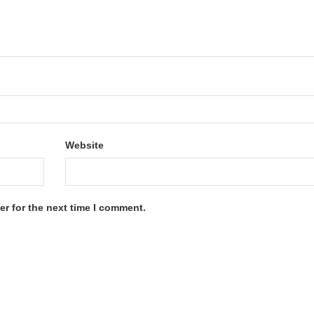
Website
r for the next time I comment.