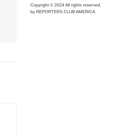
Copyright © 2024 All rights reserved,
by REPORTERS CLUB AMERICA .