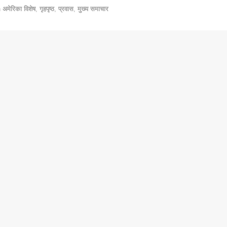
n
अमेरिका विशेष
,
गृहपृष्ठ
,
प्रवास
,
मुख्य समाचार