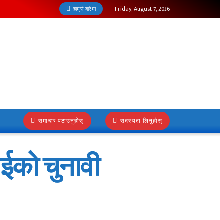
Friday, August 7, 2026
हाम्रो बारेमा
समाचार पठाउनुहोस्
सदस्यता लिनुहोस्
ाईको चुनावी