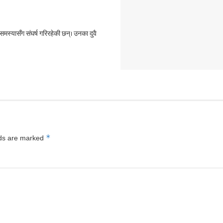
समस्यासँग संघर्ष गरिरहेकी छन्। उनका दुवै
*
lds are marked