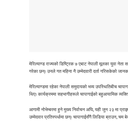
मेरिल्याण्ड राज्यको डिष्ट्रिक ७ एबाट नेपाली मूलका युवा ने
गरेका छन्। उनले गत महिना नै उम्मेदवारी दर्ता गरिसकेको जानक
मेरिल्याण्डमा रहेका नेपाली समुदायको भव्य उपस्थितिबीच चापागा
थिए। कार्यक्रममा सहभागीहरूले चापागाईको बहुआयामिक व्यक्तित्व
आगामी नोभेम्बरमा हुने मुख्य निर्वाचन अघि, यही जुन २३ मा प्र
उम्मेदवार प्रतिस्पर्धामा छन्। चापागाईसँगै लिडिया ब्राउन, चम बे