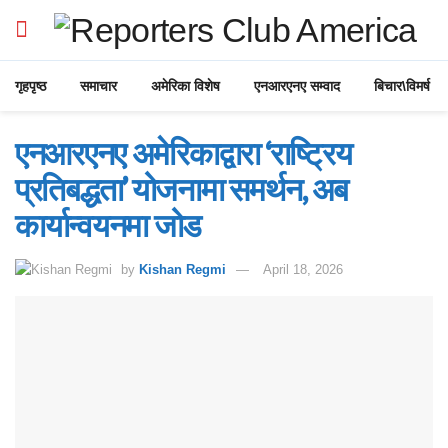
गृहपृष्ठ
समाचार
अमेरिका विशेष
एनआरएनए सम्वाद
बिचार\विमर्ष
एनआरएनए अमेरिकाद्वारा ‘राष्ट्रिय
प्रतिबद्धता’ योजनामा समर्थन, अब
कार्यान्वयनमा जोड
by
Kishan Regmi
April 18, 2026