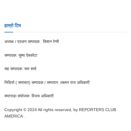
हाम्रो टिम
अध्यक्ष / प्रधान सम्पादक : किशन रेग्मी
सम्पादक: सुष्मा देबकोटा
सह सम्पादक: सरु शर्मा
भिडियो ( समाचार) सम्पादक / सम्पादन: लक्ष्मन राज अधिकारी
क्यानाडा संयोजक: विजय अधिकारी
Copyright © 2024 All rights reserved, by REPORTERS CLUB
AMERICA .