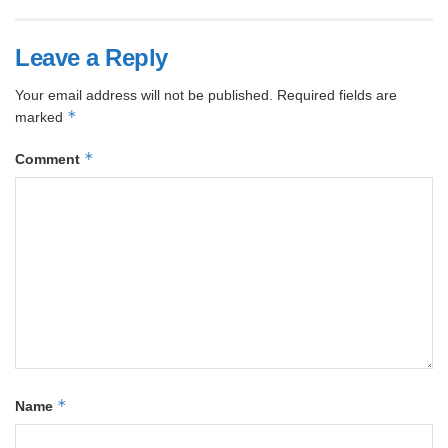
Leave a Reply
Your email address will not be published.
Required fields are
*
marked
*
Comment
*
Name