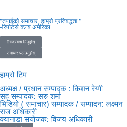
"तपाईंको समाचार, हाम्रो प्रतिबद्धता "
-रिपोर्टर्स क्लब अमेरिका
सदस्यता लिनुहोस्
समाचार पठाउनुहोस्
हाम्रो टिम
अध्यक्ष / प्रधान सम्पादक : किशन रेग्मी
सह सम्पादक: सरु शर्मा
भिडियो ( समाचार) सम्पादक / सम्पादन: लक्ष्मन
राज अधिकारी
क्यानाडा संयोजक: विजय अधिकारी