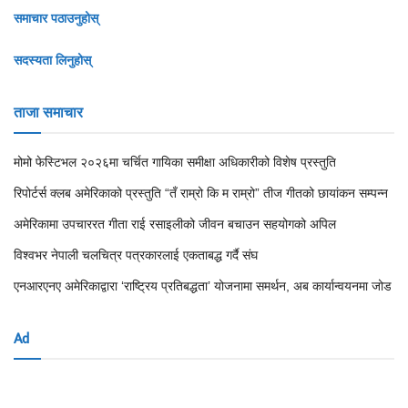
समाचार पठाउनुहोस्
सदस्यता लिनुहोस्
ताजा समाचार
मोमो फेस्टिभल २०२६मा चर्चित गायिका समीक्षा अधिकारीको विशेष प्रस्तुति
रिपोर्टर्स क्लब अमेरिकाको प्रस्तुति “तँ राम्रो कि म राम्रो” तीज गीतको छायांकन सम्पन्न
अमेरिकामा उपचाररत गीता राई रसाइलीको जीवन बचाउन सहयोगको अपिल
विश्वभर नेपाली चलचित्र पत्रकारलाई एकताबद्ध गर्दै संघ
एनआरएनए अमेरिकाद्वारा ‘राष्ट्रिय प्रतिबद्धता’ योजनामा समर्थन, अब कार्यान्वयनमा जोड
Ad