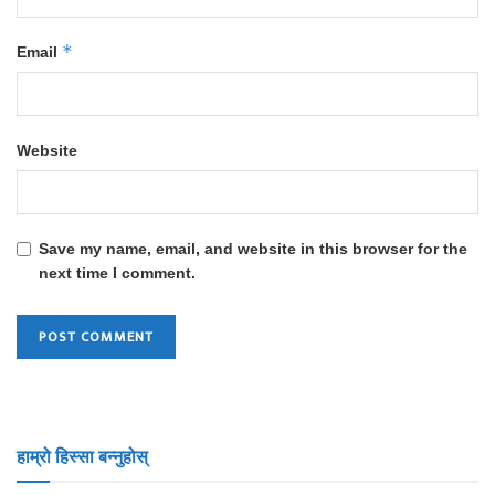
*
Email
Website
Save my name, email, and website in this browser for the
next time I comment.
हाम्रो हिस्सा बन्नुहोस्