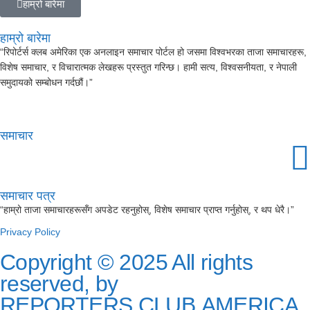
हाम्रो बारेमा
हाम्रो बारेमा
“रिपोर्टर्स क्लब अमेरिका एक अनलाइन समाचार पोर्टल हो जसमा विश्वभरका ताजा समाचारहरू,
विशेष समाचार, र विचारात्मक लेखहरू प्रस्तुत गरिन्छ। हामी सत्य, विश्वसनीयता, र नेपाली
समुदायको सम्बोधन गर्दछौं।”
समाचार
समाचार पत्र
“हाम्रो ताजा समाचारहरूसँग अपडेट रहनुहोस्, विशेष समाचार प्राप्त गर्नुहोस्, र थप धेरै।”
Privacy Policy
Copyright © 2025 All rights
reserved, by
REPORTERS CLUB AMERICA